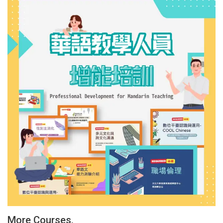
More Courses,