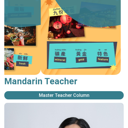
Mandarin Teacher
Master Teacher Column