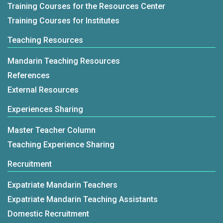
Training Courses for the Resources Center
Training Courses for Institutes
Teaching Resources
Mandarin Teaching Resources
References
External Resources
Experiences Sharing
Master Teacher Column
Teaching Experience Sharing
Recruitment
Expatriate Mandarin Teachers
Expatriate Mandarin Teaching Assistants
Domestic Recruitment