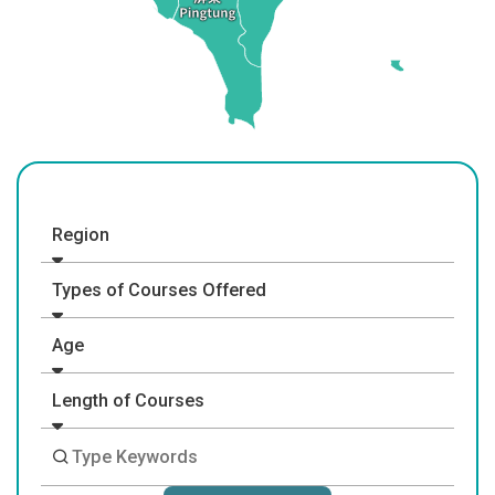
Region
Types of Courses Offered
Age
Length of Courses