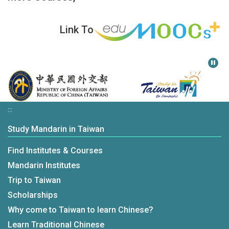
Link To
:::
Study Mandarin in Taiwan
Find Institutes & Courses
Mandarin Institutes
Trip to Taiwan
Scholarships
Why come to Taiwan to learn Chinese?
Learn Traditional Chinese