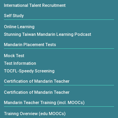
International Talent Recruitment
Self Study
Online Learning
Stunning Taiwan Mandarin Learning Podcast
Mandarin Placement Tests
Mock Test
Test Information
TOCFL-Speedy Screening
Certification of Mandarin Teacher
Certification of Mandarin Teacher
Mandarin Teacher Training (incl. MOOCs)
Trainng Overview (edu MOOCs)