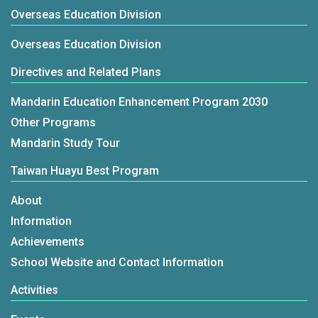
Overseas Education Division
Overseas Education Division
Directives and Related Plans
Mandarin Education Enhancement Program 2030
Other Programs
Mandarin Study Tour
Taiwan Huayu Best Program
About
Information
Achievements
School Website and Contact Information
Activities