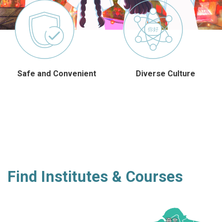
Diverse Culture
International Education
Resources
Find Institutes & Courses