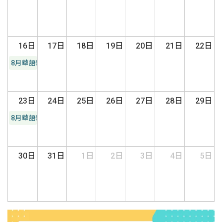
16日
17日
18日
19日
20日
21日
22日
8月華語教學系列講座
23日
24日
25日
26日
27日
28日
29日
8月華語教學系列講座
30日
31日
1日
2日
3日
4日
5日