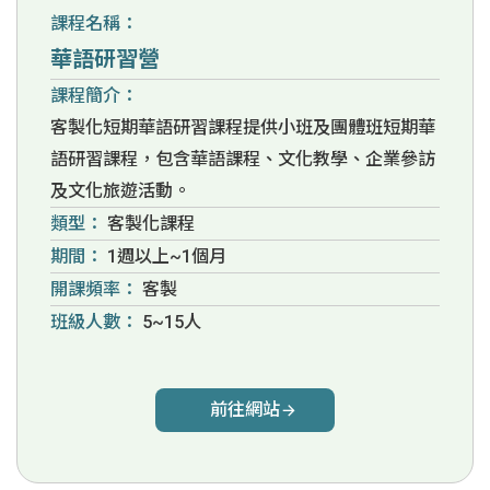
課程名稱：
華語研習營
課程簡介：
客製化短期華語研習課程提供小班及團體班短期華
語研習課程，包含華語課程、文化教學、企業參訪
及文化旅遊活動。
類型：
客製化課程
期間：
1週以上~1個月
開課頻率：
客製
班級人數：
5~15人
前往網站