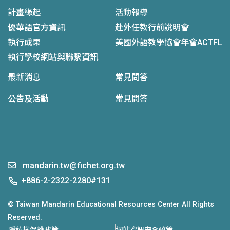
計畫緣起
活動報導
優華語官方資訊
赴外任教行前說明會
執行成果
美國外語教學協會年會ACTFL
執行學校網站與聯繫資訊
最新消息
常見問答
公告及活動
常見問答
mandarin.tw@fichet.org.tw
+886-2-2322-2280#131
© Taiwan Mandarin Educational Resources Center All Rights
Reserved.