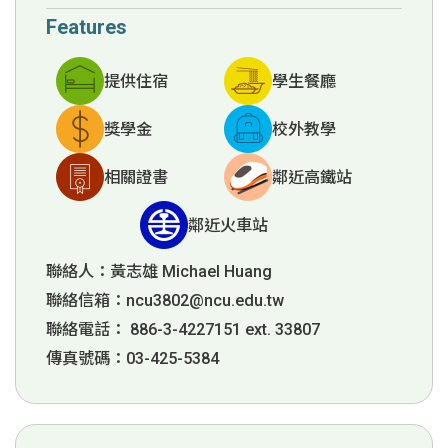
Features
提供住宿
學生餐廳
獎學金
校外教學
相關證書
鄰近高鐵站
鄰近火車站
聯絡人：黃志雄 Michael Huang
聯絡信箱：
ncu3802@ncu.edu.tw
聯絡電話： 886-3-4227151 ext. 33807
傳真號碼：03-425-5384