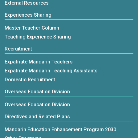
External Resources
Experiences Sharing
Master Teacher Column
Teaching Experience Sharing
Recruitment
Expatriate Mandarin Teachers
Expatriate Mandarin Teaching Assistants
Domestic Recruitment
Overseas Education Division
Overseas Education Division
Directives and Related Plans
Mandarin Education Enhancement Program 2030