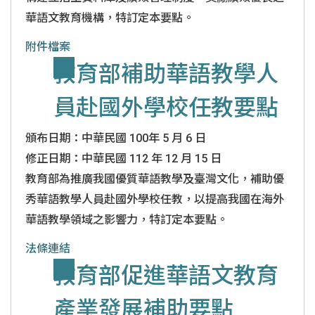
華語文教育機構，特訂定本要點。
附件檔案
教育部補助華語教學人
員赴國外學校任教要點
頒布日期：中華民國 100年 5 月 6 日
修正日期：中華民國 112 年 12 月 15 日
教育部為推廣我國優質華語教學及臺灣文化，補助優
秀華語教學人員赴國外學校任教，以提高我國在海外
華語教學領域之影響力，特訂定本要點。
法條連結
教育部促進華語文教育
產業發展補助要點