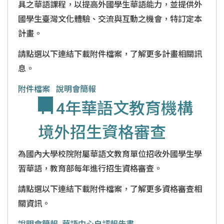
具之華語課程，以提高外國學生華語能力，並提供外
國學生臺灣文化體驗、交流與互動之機會，特訂定本
計畫。
請點選以下連結下載附件檔案，了解更多計畫相關訊
息。
附件檔案
說明會簡報
114年華語文教育機構
境外招生資格審查
為國內大學校院附屬華語文教育單位招收外國學生學
習華語，教育部每年進行招生資格審查。
請點選以下連結下載附件檔案，了解更多資格審查相
關資訊。