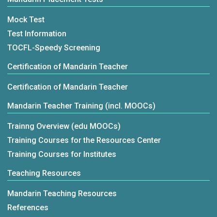
Mock Test
Test Information
TOCFL-Speedy Screening
Certification of Mandarin Teacher
Certification of Mandarin Teacher
Mandarin Teacher Training (incl. MOOCs)
Trainng Overview (edu MOOCs)
Training Courses for the Resources Center
Training Courses for Institutes
Teaching Resources
Mandarin Teaching Resources
References