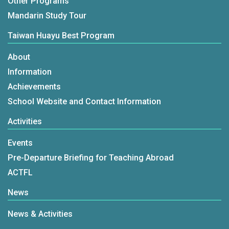
Other Programs
Mandarin Study Tour
Taiwan Huayu Best Program
About
Information
Achievements
School Website and Contact Information
Activities
Events
Pre-Departure Briefing for Teaching Abroad
ACTFL
News
News & Activities