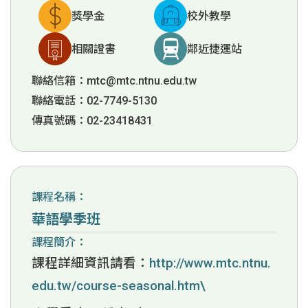
獎學金
校外教學
相關證書
鄰近捷運站
聯絡信箱：
mtc@mtc.ntnu.edu.tw
聯絡電話：02-7749-5130
傳真號碼：02-23418431
課程名稱：
華語學季班
課程簡介：
課程詳細資訊請看：
http://www.mtc.ntnu.
edu.tw/course-seasonal.htm\