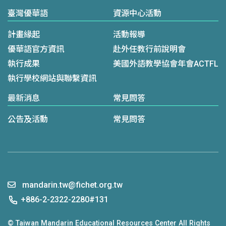
臺灣優華語
資源中心活動
計畫緣起
活動報導
優華語官方資訊
赴外任教行前說明會
執行成果
美國外語教學協會年會ACTFL
執行學校網站與聯繫資訊
最新消息
常見問答
公告及活動
常見問答
mandarin.tw@fichet.org.tw
+886-2-2322-2280#131
© Taiwan Mandarin Educational Resources Center All Rights