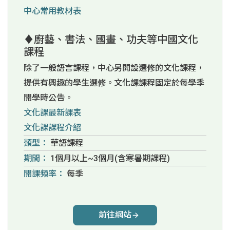
中心常用教材表
♦廚藝、書法、國畫、功夫等中國文化
課程
除了一般語言課程，中心另開設選修的文化課程，
提供有興趣的學生選修。文化課課程固定於每學季
開學時公告。
文化課最新課表
文化課課程介紹
類型：
華語課程
期間：
1個月以上~3個月(含寒暑期課程)
開課頻率：
每季
前往網站