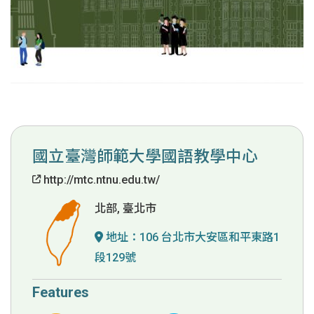
國立臺灣師範大學國語教學中心
http://mtc.ntnu.edu.tw/
北部, 臺北市
地址：
106 台北市大安區和平東路1
段129號
Features