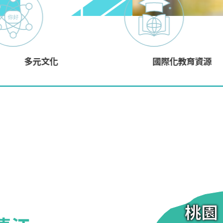
國內外徵才
生
多元文化
國際化教育資源