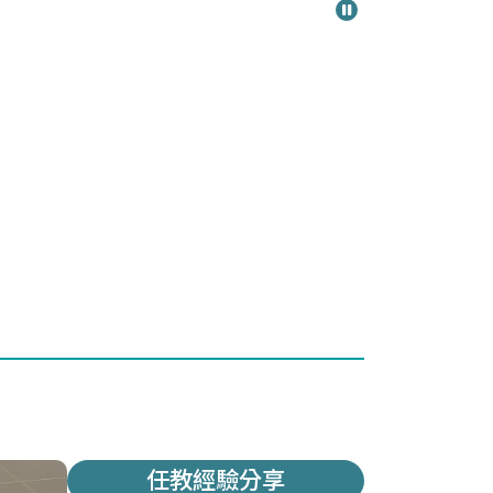
任教經驗分享