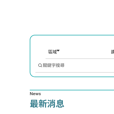
區域
News
最新消息