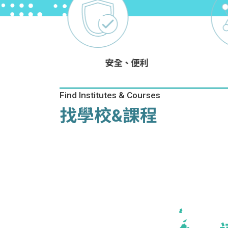
國際人才招
由
安全、便利
Find Institutes & Courses
找學校&課程