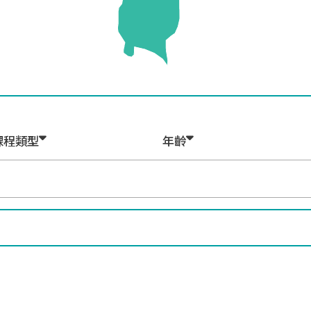
課程類型
年齡