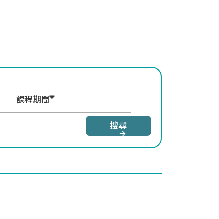
課程期間
搜尋