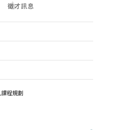
徵才訊息
入課程規劃