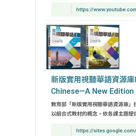
https://www.youtube.c
新版實用視聽華語資源庫Resource
Chinese—A New Edition
教育部「新版實用視聽華語資源庫」
以組合式教材的概念，依各課主題提
https://sites.google.co