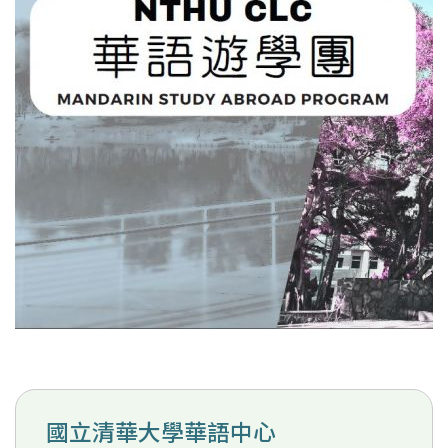
國立清華大學華語中心