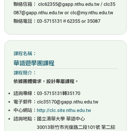
聯絡信箱：
clc62355@gapp.nthu.edu.tw / clc35
087@gapp.nthu.edu.tw or clc@my.nthu.edu.tw
聯絡電話：03-5715131＃62355 or 35087
課程名稱：
華語遊學團課程
課程簡介：
依據團體需求，設計專屬課程。
諮詢專線：03-5715131轉35170
電子郵件：clc35170@gapp.nthu.edu.tw
中心網站：
http://clc.site.nthu.edu.tw
諮詢地點：國立清華大學 華語中心
30013新竹市光復路二段101號 第二綜