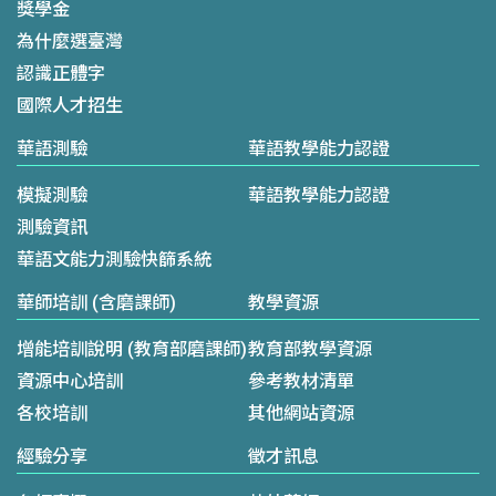
獎學金
為什麼選臺灣
認識正體字
國際人才招生
華語測驗
華語教學能力認證
模擬測驗
華語教學能力認證
測驗資訊
華語文能力測驗快篩系統
華師培訓 (含磨課師)
教學資源
增能培訓說明 (教育部磨課師)
教育部教學資源
資源中心培訓
參考教材清單
各校培訓
其他網站資源
經驗分享
徵才訊息