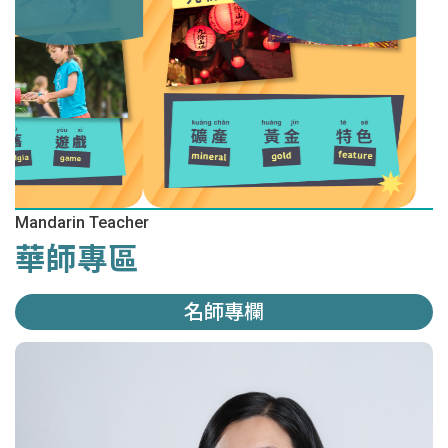
Mandarin Teacher
華師專區
名師專欄