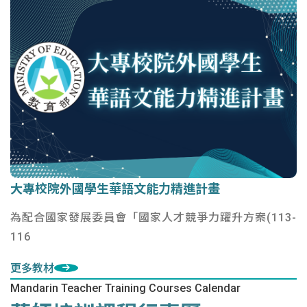
大專校院外國學生華語文能力精進計畫
大專校院外國學生華語文能力精進計畫
為配合國家發展委員會「國家人才競爭力躍升方案(113-
116
更多教材
Mandarin Teacher Training Courses Calendar