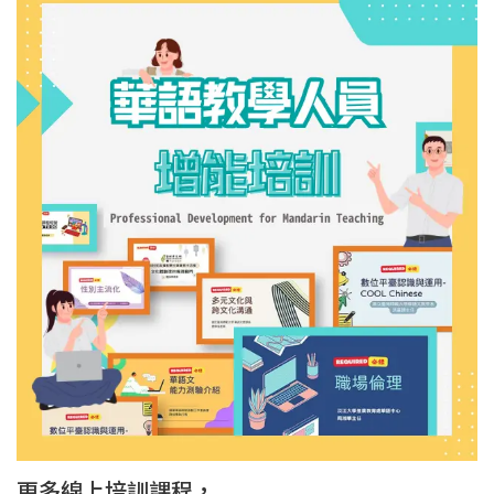
更多線上培訓課程，