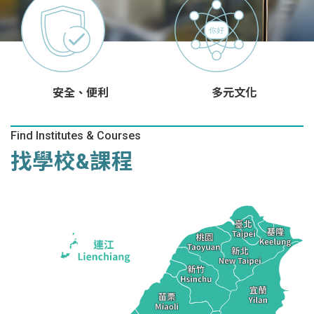
安全、便利
多元文化
Find Institutes & Courses
找學校&課程