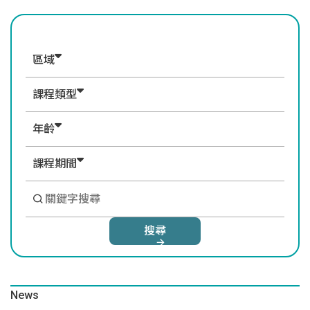
區域
課程類型
年齡
課程期間
搜尋
News