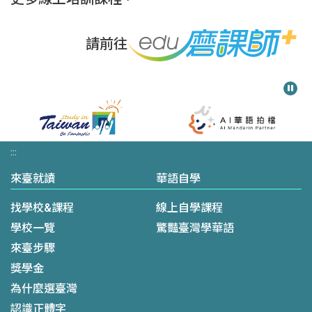
請前往
:::
來臺就讀
華語自學
找學校&課程
線上自學課程
學校一覽
驚豔臺灣學華語
來臺步驟
獎學金
為什麼選臺灣
認識正體字