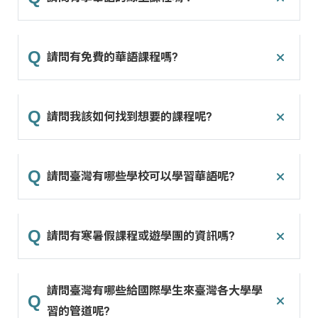
請問有免費的華語課程嗎?
請問我該如何找到想要的課程呢?
請問臺灣有哪些學校可以學習華語呢?
請問有寒暑假課程或遊學團的資訊嗎?
請問臺灣有哪些給國際學生來臺灣各大學學
習的管道呢?