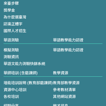
來臺步驟
獎學金
為什麼選臺灣
認識正體字
國際人才招生
華語測驗
華語教學能力認證
模擬測驗
華語教學能力認證
測驗資訊
華語文能力測驗快篩系統
華師培訓 (含磨課師)
教學資源
增能培訓說明 (教育部磨課師)
教育部教學資源
資源中心培訓
參考教材清單
各校培訓
其他網站資源
經驗分享
徵才訊息