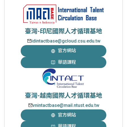
臺灣-印尼國際人才循環基地
idintactbase@gcloud.csu.edu.tw
官方網站
華語課程
臺灣-越南國際人才循環基地
vnintactbase@mail.ntust.edu.tw
官方網站
華語課程