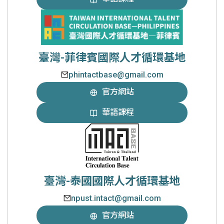
臺灣-菲律賓國際人才循環基地
phintactbase@gmail.com
官方網站
華語課程
臺灣-泰國國際人才循環基地
npust.intact@gmail.com
官方網站