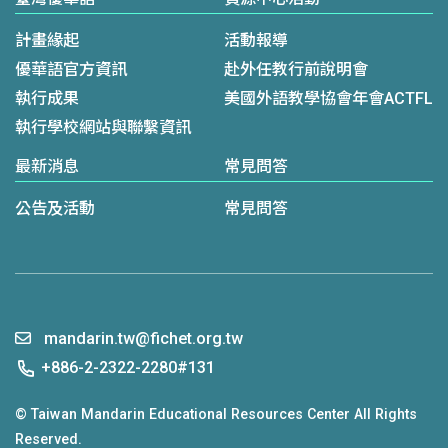
計畫緣起
活動報導
優華語官方資訊
赴外任教行前說明會
執行成果
美國外語教學協會年會ACTFL
執行學校網站與聯繫資訊
最新消息
常見問答
公告及活動
常見問答
mandarin.tw@fichet.org.tw
+886-2-2322-2280#131
© Taiwan Mandarin Educational Resources Center All Rights
Reserved.