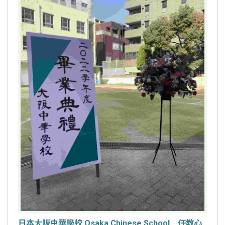
日本大阪中華學校 Osaka Chinese School 任教心