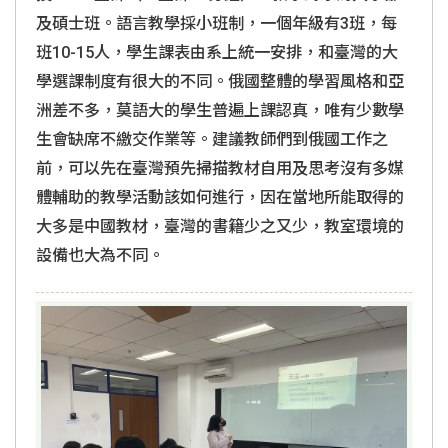
及碩士班。語言教學採小班制，一個年級有3班，每
班10-15人，學生課表由系上統一安排，和臺灣的大
學選課制度有很大的不同。俄國整體的學習風格和亞
洲差不多，莫語大的學生普遍上課認真，唯有少數學
生會缺席不繳交作業等。建議教師們到俄國工作之
前，可以先在臺灣預先掃描教材自用及思考沒有多媒
體輔助的教學活動該如何進行，因在當地所能取得的
大多是中國教材，臺灣的書籍少之又少，教室環境的
設備也大為不同。