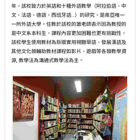
年，該校致力於英語和十種外語教學（阿拉伯語、中
文、法語、德語、西班牙語…）的研究，是南亞唯一
一所外語大學。任教於該校的蕭老師表示因為教授的
是中文系本科生，課程內容更加困難也更有挑戰性，
該校學生使用教材為新版實用視聽華語、發展漢語及
其他文化類輔助教材課程如影片、遊戲等各類教學資
源, 教學法為溝通式教學法為主。