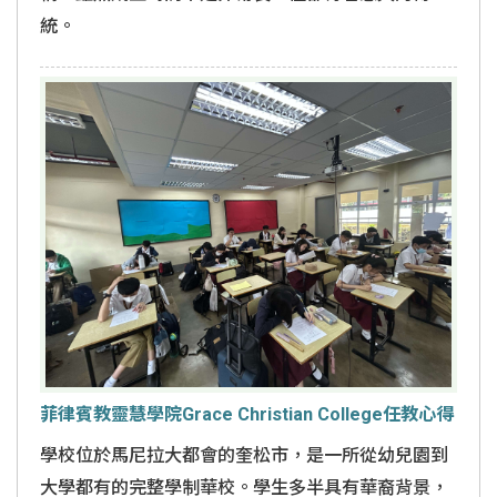
統。
菲律賓教靈慧學院Grace Christian College任教心得
學校位於馬尼拉大都會的奎松市，是一所從幼兒園到
大學都有的完整學制華校。學生多半具有華裔背景，