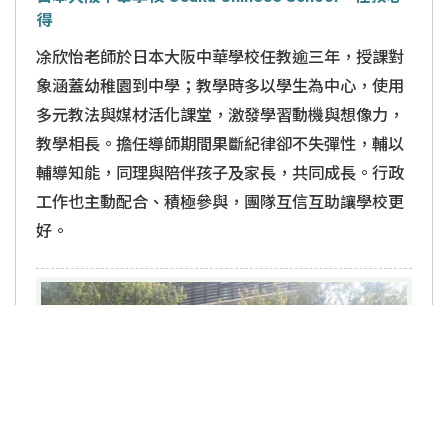
得
凃欣怡老師於日本大阪中華學校任教逾三年，授課對
象涵蓋幼稚園到中學；教學時多以學生為中心，使用
多元教法與媒材活化課堂，激發學習動機與想像力，
教學相長。擔任導師期間果斷紀律卻不失彈性，輔以
輔導知能，同理與陪伴孩子及家長，共同成長。行政
工作也主動配合、積極參與，團隊互信互助讓學校更
好。