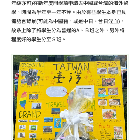
年級亦可)在新年度開學前申請去中國或台灣的海外留
學，時間為半年至一年不等。由於有些學生本身已具
備語言背景(可能為中國籍，或是中日、台日混血)，
故系上除了將學生分為普通的A、Ｂ班之外，另外將
程度好的學生分至Ｓ班。