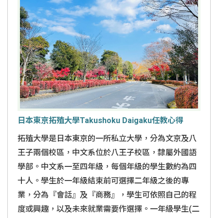
日本東京拓殖大學Takushoku Daigaku任教心得
拓殖大學是日本東京的一所私立大學，分為文京及八
王子兩個校區，中文系位於八王子校區，隸屬外國語
學部。中文系一至四年級，每個年級的學生數約為四
十人。學生於一年級結束前可選擇二年級之後的專
業，分為『會話』及『商務』，學生可依照自己的程
度或興趣，以及未來就業需要作選擇。一年級學生(二