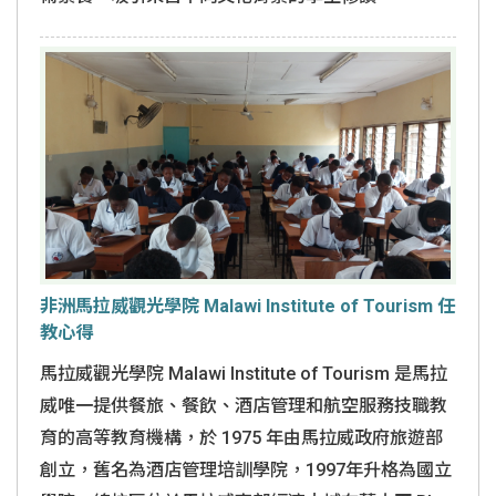
非洲馬拉威觀光學院 Malawi Institute of Tourism 任
教心得
馬拉威觀光學院 Malawi Institute of Tourism 是馬拉
威唯一提供餐旅、餐飲、酒店管理和航空服務技職教
育的高等教育機構，於 1975 年由馬拉威政府旅遊部
創立，舊名為酒店管理培訓學院，1997年升格為國立