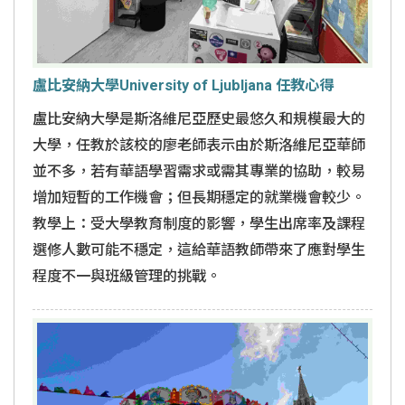
盧比安納大學University of Ljubljana 任教心得
盧比安納大學是斯洛維尼亞歷史最悠久和規模最大的
大學，任教於該校的廖老師表示由於斯洛維尼亞華師
並不多，若有華語學習需求或需其專業的協助，較易
增加短暫的工作機會；但長期穩定的就業機會較少。
教學上：受大學教育制度的影響，學生出席率及課程
選修人數可能不穩定，這給華語教師帶來了應對學生
程度不一與班級管理的挑戰。