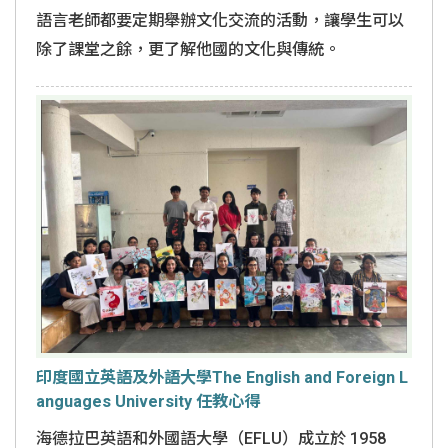
語言老師都要定期舉辦文化交流的活動，讓學生可以
除了課堂之餘，更了解他國的文化與傳統。
印度國立英語及外語大學The English and Foreign L
anguages University 任教心得
海德拉巴英語和外國語大學（EFLU）成立於 1958