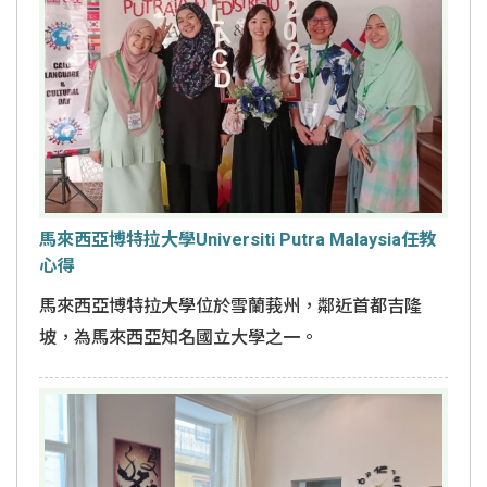
馬來西亞博特拉大學Universiti Putra Malaysia任教
心得
馬來西亞博特拉大學位於雪蘭莪州，鄰近首都吉隆
坡，為馬來西亞知名國立大學之一。