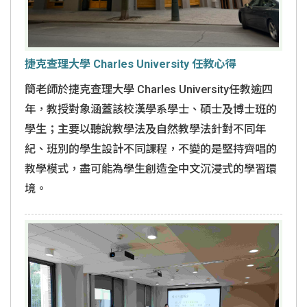
捷克查理大學 Charles University 任教心得
簡老師於捷克查理大學 Charles University任教逾四
年，教授對象涵蓋該校漢學系學士、碩士及博士班的
學生；主要以聽說教學法及自然教學法針對不同年
紀、班別的學生設計不同課程，不變的是堅持齊唱的
教學模式，盡可能為學生創造全中文沉浸式的學習環
境。