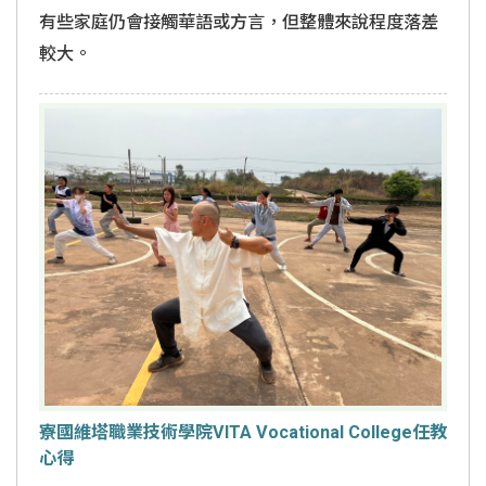
有些家庭仍會接觸華語或方言，但整體來說程度落差
較大。
寮國維塔職業技術學院VITA Vocational College任教
心得