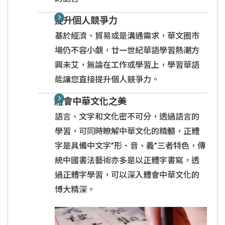
提升個人競爭力
基於經濟、貿易或是溝通需求，華文圈市
場仍不容小覷，廿一世紀華語學習熱潮方
興未艾，無論在工作或學習上，學習華語
能讓您直接提升個人競爭力。
體會中華文化之美
語言、文字和文化密不可分，透過語言的
學習，可同時瞭解中華文化的精髓，正體
字是具備中文字”形、音、義”三者特色，傳
統中國書法藝術亦多是以正體字書寫，透
過正體字學習，可以深入體會中華文化的
博大精深。