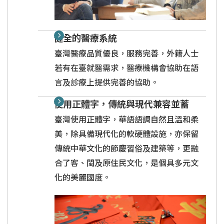
健全的醫療系統
臺灣醫療品質優良，服務完善，外籍人士
若有在臺就醫需求，醫療機構會協助在語
言及診療上提供完善的協助。
使用正體字，傳統與現代兼容並蓄
臺灣使用正體字，華語語調自然且溫和柔
美，除具備現代化的軟硬體設施，亦保留
傳統中華文化的節慶習俗及建築等，更融
合了客、閩及原住民文化，是個具多元文
化的美麗國度。