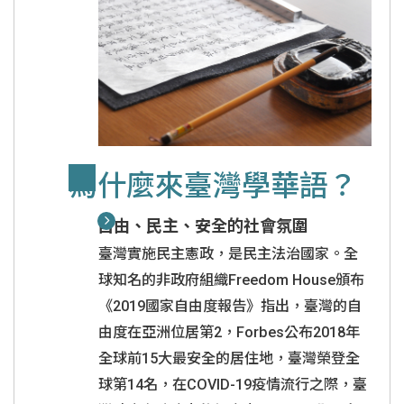
為什麼來臺灣學華語？
自由、民主、安全的社會氛圍
臺灣實施民主憲政，是民主法治國家。全
球知名的非政府組織Freedom House頒布
《2019國家自由度報告》指出，臺灣的自
由度在亞洲位居第2，Forbes公布2018年
全球前15大最安全的居住地，臺灣榮登全
球第14名，在COVID-19疫情流行之際，臺