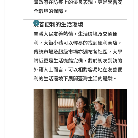
灣政府在防疫上的優良表現，更是學習安
全環境的保障。
友善便利的生活環境
臺灣人民友善熱情，生活環境及交通便
利，大街小巷可以輕易的找到便利商店，
傳統市場及超級市場亦遍布各社區，大學
附近更是生活機能完備，對於初次到訪的
外籍人士而言，可以相對容易地在友善便
利的生活環境下展開臺灣生活的體驗。