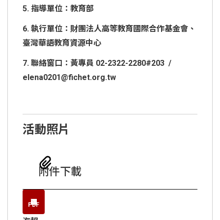
5. 指導單位：教育部
6. 執行單位：財團法人高等教育國際合作基金會、
臺灣華語教育資源中心
7. 聯絡窗口：黃專員 02-2322-2280#203 /
elena0201@fichet.org.tw
活動照片
附件下載
PDF