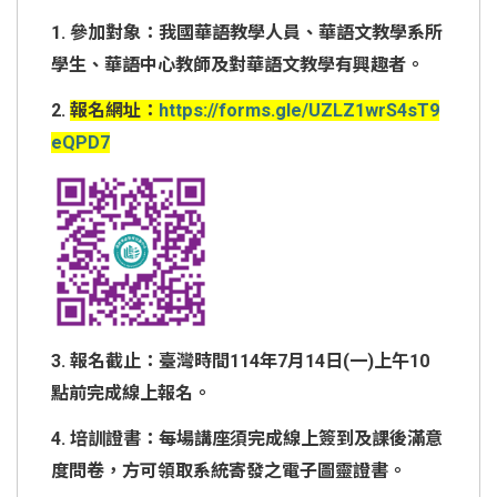
1. 參加對象：我國華語教學人員、華語文教學系所
學生、華語中心教師及對華語文教學有興趣者。
2.
報名網址：
https://forms.gle/UZLZ1wrS4sT9
eQPD7
3. 報名截止：臺灣時間114年7月14日(一)上午10
點前完成線上報名。
4. 培訓證書：每場講座須完成線上簽到及課後滿意
度問卷，方可領取系統寄發之電子圖靈證書。