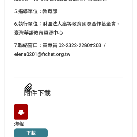
5.指導單位：教育部
6.執行單位：財團法人高等教育國際合作基金會、
臺灣華語教育資源中心
7.聯絡窗口：黃專員
02-2322-2280#203 /
elena0201@fichet.org.tw
附件下載
PDF
海報
下載