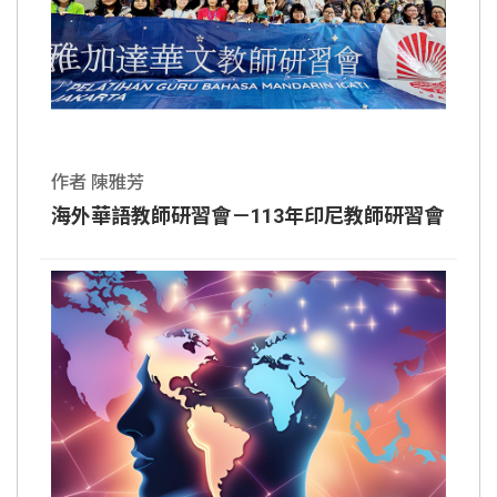
作者 陳雅芳
海外華語教師研習會－113年印尼教師研習會