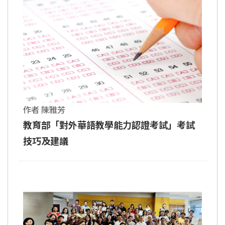
作者 陳雅芳
教育部「對外華語教學能力認證考試」考試
技巧及建議