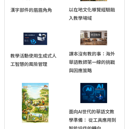
以在地文化導覽經驗融
漢字部件的眉眉角角
入教學場域
課本沒有教的事：海外
教學活動使用生成式人
華語教師第一線的挑戰
工智慧的風險管理
與因應策略
面向AI世代的華語文教
學準備： 從工具應用到
智能協作的轉向