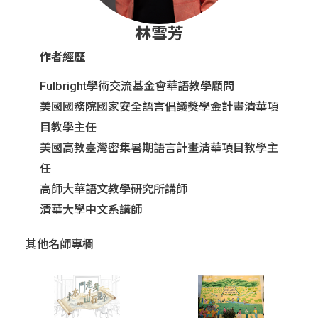
林雪芳
作者經歷
Fulbright學術交流基金會華語教學顧問
美國國務院國家安全語言倡議獎學金計畫清華項
目教學主任
美國高教臺灣密集暑期語言計畫清華項目教學主
任
高師大華語文教學研究所講師
清華大學中文系講師
其他名師專欄