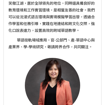
笑傲江湖，居於全球領先的地位，同時還具備良好的
教育環境和工作實習環境，是相當友善的社會。我們
可以從沈浸式語言環境與實境模擬學習出發，透過合
作學習和任務引導，實踐在地連結和跨文化交際，強
化口說表達力，設置高效的跨域華語教學。
華語銜軌場域應用，官-公部門、產-華語中心與
產業界、學-學術研究，敬請跨界合作，共同關注。