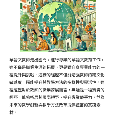
華語文教師走出國門，進行專業的華語文教育工作，
這不僅是職業生涯的拓展，更是對自身專業能力的一
種提升與挑戰。這樣的經歷不僅能增強教師的跨文化
敏感度，還能提升其教學方法的多樣性與靈活性。這
種經歷對於教師的職業發展而言，無疑是一種寶貴的
經歷，能夠拓展其國際視野，提升專業競爭力，並為
未來的教學創新與教學方法改革提供豐富的實踐素
材。