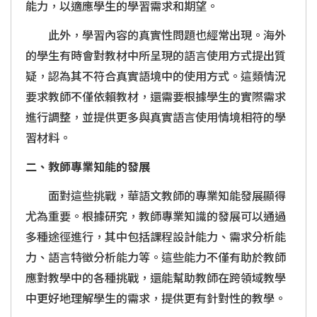
能力，以適應學生的學習需求和期望。
此外，學習內容的真實性問題也經常出現。海外
的學生有時會對教材中所呈現的語言使用方式提出質
疑，認為其不符合真實語境中的使用方式。這類情況
要求教師不僅依賴教材，還需要根據學生的實際需求
進行調整，並提供更多與真實語言使用情境相符的學
習材料。
二、教師專業知能的發展
面對這些挑戰，華語文教師的專業知能發展顯得
尤為重要。根據研究，教師專業知識的發展可以通過
多種途徑進行，其中包括課程設計能力、需求分析能
力、語言特徵分析能力等。這些能力不僅有助於教師
應對教學中的各種挑戰，還能幫助教師在跨領域教學
中更好地理解學生的需求，提供更有針對性的教學。