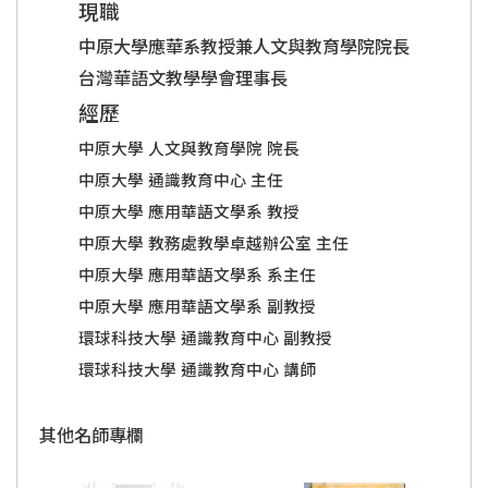
現職
中原大學應華系教授兼人文與教育學院院長
台灣華語文教學學會理事長
經歷
中原大學 人文與教育學院 院長
中原大學 通識教育中心 主任
中原大學 應用華語文學系 教授
中原大學 教務處教學卓越辦公室 主任
中原大學 應用華語文學系 系主任
中原大學 應用華語文學系 副教授
環球科技大學 通識教育中心 副教授
環球科技大學 通識教育中心 講師
其他名師專欄