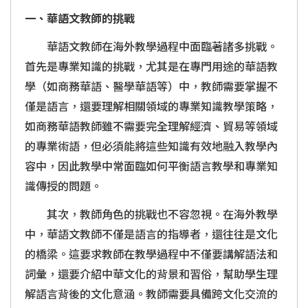
一、華語文教師的挑戰
華語文教師在海外教學過程中面臨著諸多挑戰。
首先是專業知識的挑戰，尤其是在專門用途的華語教
學（如商務華語、醫學華語等）中，教師需要掌握不
僅是語言，還要理解相關領域的專業知識教學策略，
如商務華語教師雖不需要完全理解經濟、貿易等領域
的專業術語，但必須能將這些知識有效地融入教學內
容中，因此教學中常面臨如何平衡語言教學和專業知
識傳授的問題。
其次，教師角色的挑戰也不容忽視。在海外教學
中，華語文教師不僅是語言的指導者，還往往是文化
的橋梁。這要求教師在教學過程中不僅要講解語法和
詞彙，還要介紹中華文化的背景和習俗，幫助學生理
解語言背後的文化意涵。教師需要具備跨文化交流的