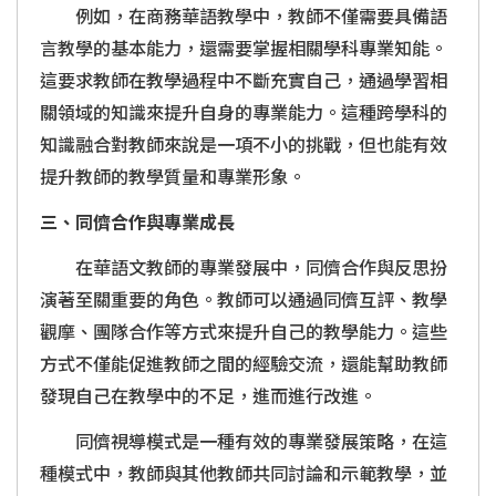
例如，在商務華語教學中，教師不僅需要具備語
言教學的基本能力，還需要掌握相關學科專業知能。
這要求教師在教學過程中不斷充實自己，通過學習相
關領域的知識來提升自身的專業能力。這種跨學科的
知識融合對教師來說是一項不小的挑戰，但也能有效
提升教師的教學質量和專業形象。
三、同儕合作與專業成長
在華語文教師的專業發展中，同儕合作與反思扮
演著至關重要的角色。教師可以通過同儕互評、教學
觀摩、團隊合作等方式來提升自己的教學能力。這些
方式不僅能促進教師之間的經驗交流，還能幫助教師
發現自己在教學中的不足，進而進行改進。
同儕視導模式是一種有效的專業發展策略，在這
種模式中，教師與其他教師共同討論和示範教學，並