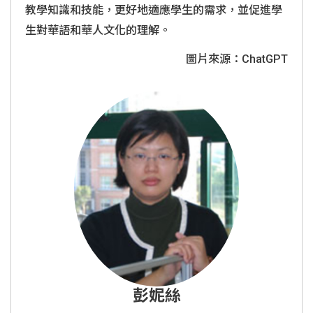
教學知識和技能，更好地適應學生的需求，並促進學
生對華語和華人文化的理解。
圖片來源：ChatGPT
彭妮絲