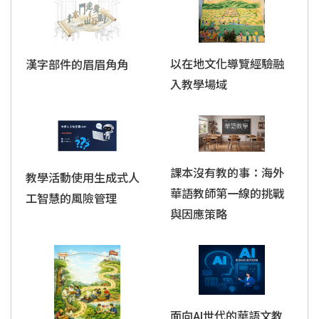
以在地文化導覽經驗融
漢字部件的眉眉角角
入教學場域
課本沒有教的事：海外
教學活動使用生成式人
華語教師第一線的挑戰
工智慧的風險管理
與因應策略
面向AI世代的華語文教