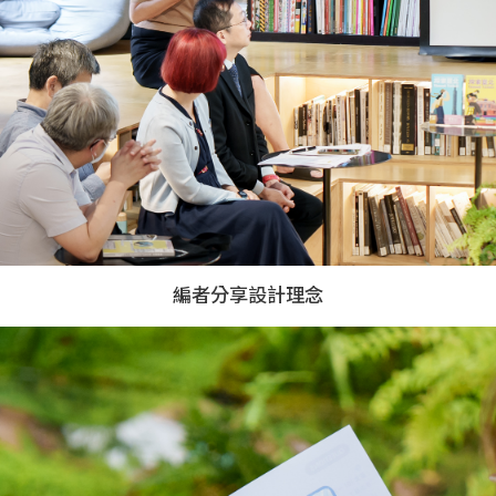
編者分享設計理念