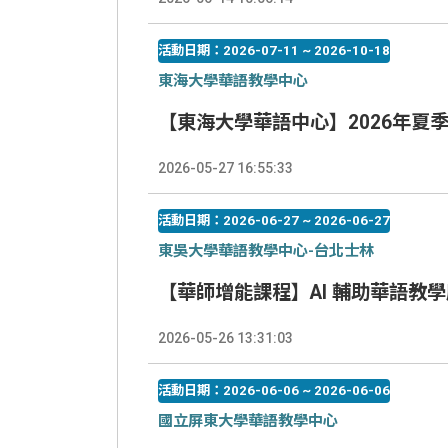
活動日期：2026-07-11 ~ 2026-10-18
東海大學華語教學中心
【東海大學華語中心】2026年夏季
2026-05-27 16:55:33
活動日期：2026-06-27 ~ 2026-06-27
東吳大學華語教學中心-台北士林
【華師增能課程】AI 輔助華語教
2026-05-26 13:31:03
活動日期：2026-06-06 ~ 2026-06-06
國立屏東大學華語教學中心