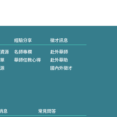
經驗分享
徵才訊息
資源
名師專欄
赴外華師
單
華師任教心得
赴外華助
源
國內外徵才
消息
常見問答