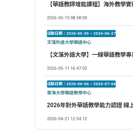
【華語教師增能課程】海外教學實務
2026-05-15 08:58:00
活動日期：2026-05-30 ~ 2026-06-27
文藻外語大學華語中心
【文藻外語大學】一線華語教學專
2026-05-11 16:47:02
活動日期：2026-06-06 ~ 2026-07-04
東海大學華語教學中心
2026年對外華語教學能力認證 線
2026-04-21 12:54:12