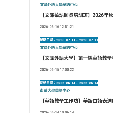
文藻外語大學華語中心
【文藻華語師資培訓班】2026年
2026-06-16 12:51:21
活動日期：2026-07-11 ~ 2026-07-11
文藻外語大學華語中心
【文藻外語大學】第一線華語教學
2026-06-15 17:00:22
活動日期：2026-06-14 ~ 2026-06-14
南華大學華語中心
【華語教學工作坊】華語口語表達
2026-06-14 10:06:14