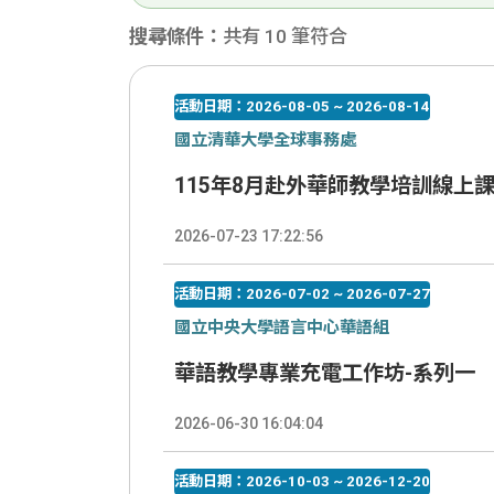
搜尋條件：
共有 10 筆符合
活動日期：2026-08-05 ~ 2026-08-14
國立清華大學全球事務處
115年8月赴外華師教學培訓線上課
2026-07-23 17:22:56
活動日期：2026-07-02 ~ 2026-07-27
國立中央大學語言中心華語組
華語教學專業充電工作坊-系列一
2026-06-30 16:04:04
活動日期：2026-10-03 ~ 2026-12-20