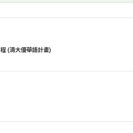
程 (清大優華語計畫)