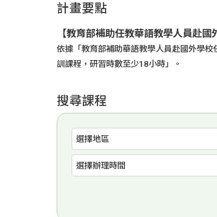
計畫要點
國際人才招
【教育部補助任教華語教學人員赴國
依據「教育部補助華語教學人員赴國外學校
訓課程，研習時數至少18小時」。
搜尋課程
區域
選擇辦理時間