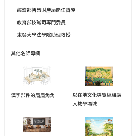
經濟部智慧財產局簡任督導
教育部技職司專門委員
東吳大學法學院助理教授
其他名師專欄
以在地文化導覽經驗融
漢字部件的眉眉角角
入教學場域