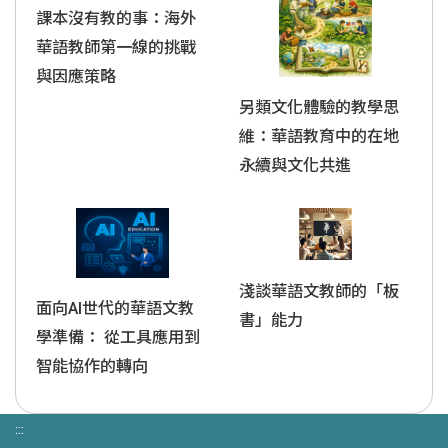
課本沒有教的事：海外
華語教師第一線的挑戰
與因應策略
另類文化體驗的教學思
維：華語教育中的在地
永續與文化共進
淺談華語文教師的「板
面向AI世代的華語文教
書」能力
學準備： 從工具應用到
智能協作的轉向
:::