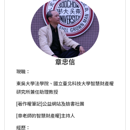
章忠信
現職：
東吳大學法學院、國立臺北科技大學智慧財產權
研究所兼任助理教授
[著作權筆記]公益網站及臉書社團
[章老師的智慧財產權]主持人
經歷：