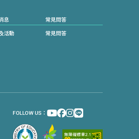
消息
常見問答
及活動
常見問答
FOLLOW US：
Youtube
facebook
instagram
Line