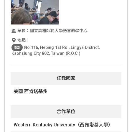
單位：國立高雄師範大學語言教學中心
地點：
No.116, Heping 1st Rd., Lingya District,
南部
Kaohsiung City 802, Taiwan (R.O.C.)
任教國家
美國 西肯塔基州
合作單位
Western Kentucky University（西肯塔基大學）