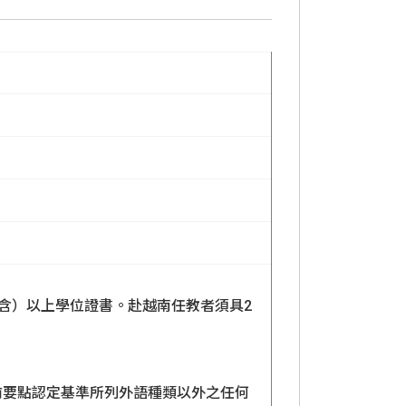
含）以上學位證書。赴越南任教者須具2
前要點認定基準所列外語種類以外之任何