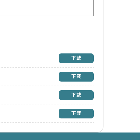
下載
下載
下載
下載