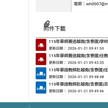
電郵：wh0007@mail
附件下載
115年華師薦送越南(含寮國)學
PDF
更新日期： 2026-01-21 09:41:50
115年華師薦送越南(含寮國)任
PDF
更新日期： 2026-01-21 09:43:20
115年華語教師赴越南(含寮國)
DOCX
更新日期： 2026-01-21 09:48:48
115年華語教師赴越南(含寮國)
DOCX
更新日期： 2026-01-21 09:49:46
:::