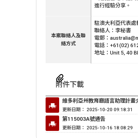
進行經驗分享。
駐澳大利亞代表處教育組Educ
聯絡人：李秘書
本案聯絡人及聯
電郵：australia@ma
絡方式
電話：+61(02) 61
地址：Unit 5, 40 Bla
附件下載
維多利亞州教育廳語言助理計畫
PDF
更新日期： 2025-10-20 09:18:31
第115003A號通告
PDF
更新日期： 2025-10-16 18:08:29