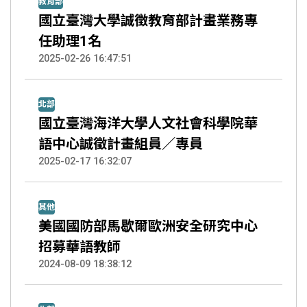
教育部
國立臺灣大學誠徵教育部計畫業務專
任助理1名
2025-02-26 16:47:51
北部
國立臺灣海洋大學人文社會科學院華
語中心誠徵計畫組員／專員
2025-02-17 16:32:07
其他
美國國防部馬歇爾歐洲安全研究中心
招募華語教師
2024-08-09 18:38:12