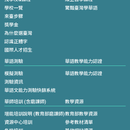
學校一覽
驚豔臺灣學華語
來臺步驟
獎學金
為什麼選臺灣
認識正體字
國際人才招生
華語測驗
華語教學能力認證
模擬測驗
華語教學能力認證
測驗資訊
華語文能力測驗快篩系統
華師培訓 (含磨課師)
教學資源
增能培訓說明 (教育部磨課師)
教育部教學資源
資源中心培訓
參考教材清單