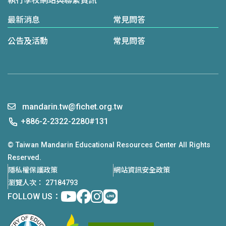
執行學校網站與聯繫資訊
最新消息
常見問答
公告及活動
常見問答
mandarin.tw@fichet.org.tw
+886-2-2322-2280#131
© Taiwan Mandarin Educational Resources Center All Rights
Reserved.
隱私權保護政策
網站資訊安全政策
瀏覽人次： 27184793
Youtube
facebook
instagram
Line
FOLLOW US：