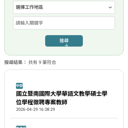
選擇工作地區
請輸入關鍵字
搜尋
搜尋結果：
共有 9 筆符合
中部
國立暨南國際大學華語文教學碩士學
位學程徵聘專案教師
2026-04-29 16:38:29