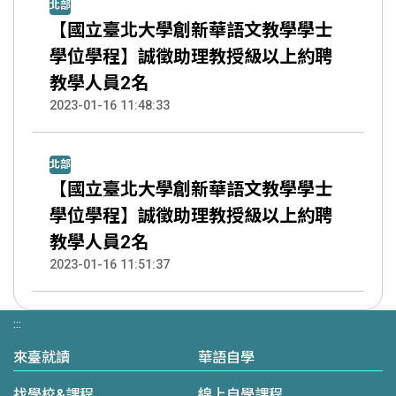
北部
【國立臺北大學創新華語文教學學士
學位學程】誠徵助理教授級以上約聘
教學人員2名
2023-01-16 11:48:33
北部
【國立臺北大學創新華語文教學學士
學位學程】誠徵助理教授級以上約聘
教學人員2名
2023-01-16 11:51:37
:::
來臺就讀
華語自學
找學校&課程
線上自學課程