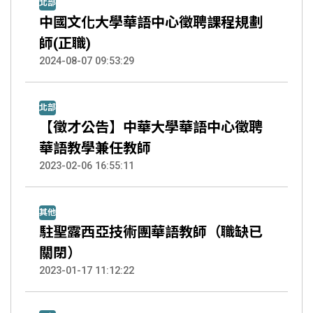
北部
中國文化大學華語中心徵聘課程規劃
師(正職)
2024-08-07 09:53:29
北部
【徵才公告】中華大學華語中心徵聘
華語教學兼任教師
2023-02-06 16:55:11
其他
駐聖露西亞技術團華語教師（職缺已
關閉）
2023-01-17 11:12:22