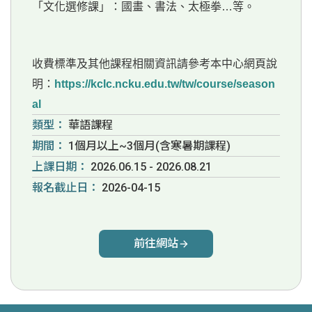
「文化選修課」：國畫、書法、太極拳…等。
收費標準及其他課程相關資訊請參考本中心網頁說
明：
https://kclc.ncku.edu.tw/tw/course/season
al
類型：
華語課程
期間：
1個月以上~3個月(含寒暑期課程)
上課日期：
2026.06.15 - 2026.08.21
報名截止日：
2026-04-15
前往網站