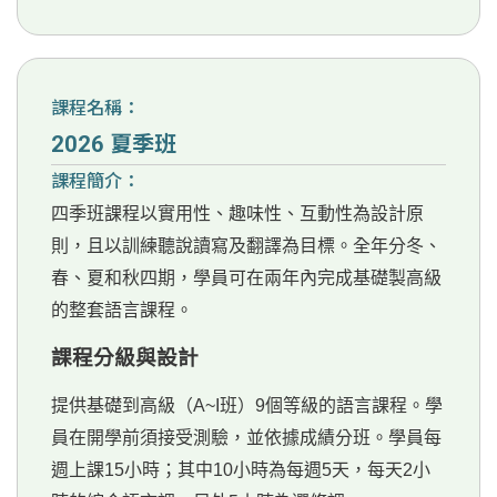
課程名稱：
2026 夏季班
課程簡介：
四季班課程以實用性、趣味性、互動性為設計原
則，且以訓練聽說讀寫及翻譯為目標。全年分冬、
春、夏和秋四期，學員可在兩年內完成基礎製高級
的整套語言課程。
課程分級與設計
提供基礎到高級（A~I班）9個等級的語言課程。學
員在開學前須接受測驗，並依據成績分班。學員每
週上課15小時；其中10小時為每週5天，每天2小