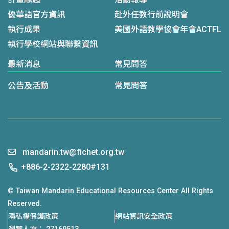
優華語官方資訊
赴外任教行前說明會
執行成果
美國外語教學協會年會ACTFL
執行學校網站與聯繫資訊
最新消息
常見問答
公告及活動
常見問答
mandarin.tw@fichet.org.tw
+886-2-2322-2280#131
© Taiwan Mandarin Educational Resources Center All Rights
Reserved.
隱私權保護政策
網站資訊安全政策