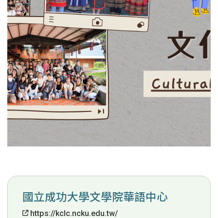
國立成功大學文學院華語中心
https://kclc.ncku.edu.tw/