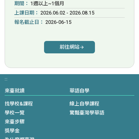
期間：
1週以上~1個月
上課日期：
2026.06.02 - 2026.08.15
報名截止日：
2026-06-15
前往網站
:::
來臺就讀
華語自學
找學校&課程
線上自學課程
學校一覽
驚豔臺灣學華語
來臺步驟
獎學金