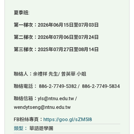
夏季班:
第一梯次：2026年06月15日至07月03日
第二梯次：2026年07月06日至07月24日
第三梯次：2025年07月27日至08月14日
聯絡人：余禮祥 先生/ 曾英華 小姐
聯絡電話： 886-2-7749-5382 / 886-2-7749-5834
聯絡信箱：yls@ntnu.edu.tw /
wendytseng
@ntnu.edu.tw
FB粉絲專頁：
https://goo.gl/sZM5l8
類型：
華語遊學團