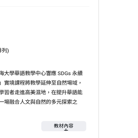
列)
學華語教學中心響應 SDGs 永續
」實境課程將教學延伸至自然場域，
學習者走進高美濕地，在提升華語能
一場融合人文與自然的多元探索之
教材內容