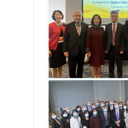
國際人才招