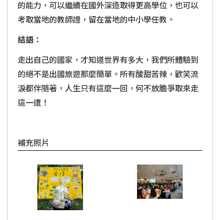
的能力，可以繼續在國外深造取得更高學位，也可以
考取當地的教師證，留在當地的中小學任教。
結語：
走出自己的國家，才知道世界有多大，我們所體驗到
的絕不是出國旅遊那麼簡單。所有酸甜苦辣，歡笑流
淚都伴隨著，人生只有這麼一回，何不放膽爭取來走
這一遭！
補充照片
看大圖
看大圖