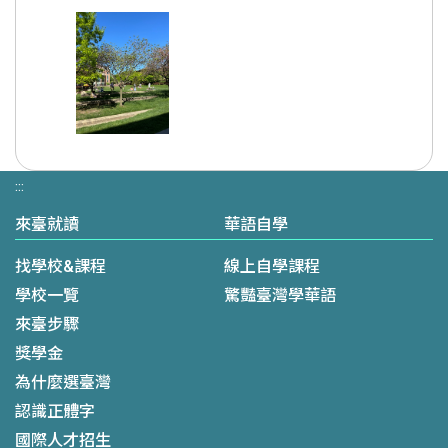
看大圖
:::
來臺就讀
華語自學
找學校&課程
線上自學課程
學校一覽
驚豔臺灣學華語
來臺步驟
獎學金
為什麼選臺灣
認識正體字
國際人才招生