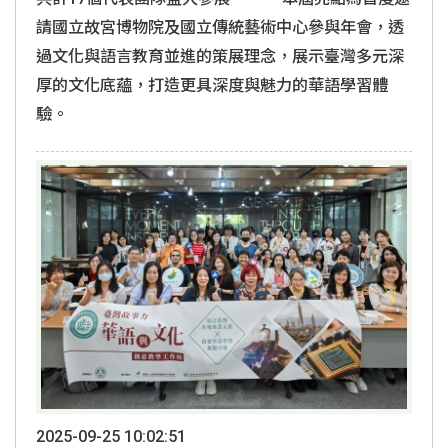
請國立故宮博物院及國立傳統藝術中心參與年會，透
過文化與語言教育並進的策展理念，展示臺灣多元深
厚的文化底蘊，打造更具深度與魅力的華語學習體
驗。
2025-09-25 10:02:51