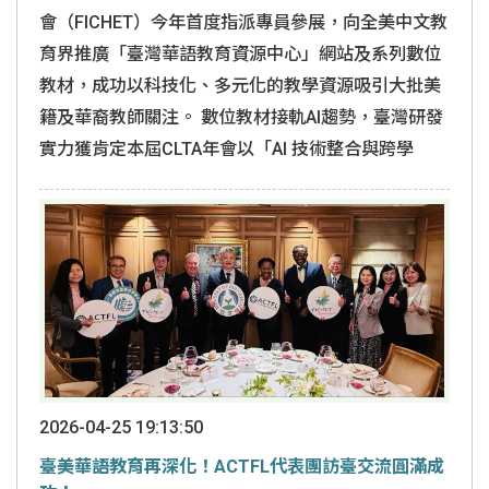
會（FICHET）今年首度指派專員參展，向全美中文教
育界推廣「臺灣華語教育資源中心」網站及系列數位
教材，成功以科技化、多元化的教學資源吸引大批美
籍及華裔教師關注。 數位教材接軌AI趨勢，臺灣研發
實力獲肯定本屆CLTA年會以「AI 技術整合與跨學
2026-04-25 19:13:50
臺美華語教育再深化！ACTFL代表團訪臺交流圓滿成