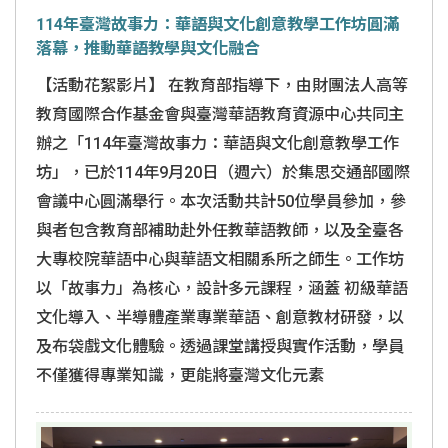
114年臺灣故事力：華語與文化創意教學工作坊圓滿
落幕，推動華語教學與文化融合
【活動花絮影片】 在教育部指導下，由財團法人高等
教育國際合作基金會與臺灣華語教育資源中心共同主
辦之「114年臺灣故事力：華語與文化創意教學工作
坊」，已於114年9月20日（週六）於集思交通部國際
會議中心圓滿舉行。本次活動共計50位學員參加，參
與者包含教育部補助赴外任教華語教師，以及全臺各
大專校院華語中心與華語文相關系所之師生。工作坊
以「故事力」為核心，設計多元課程，涵蓋 初級華語
文化導入、半導體產業專業華語、創意教材研發，以
及布袋戲文化體驗。透過課堂講授與實作活動，學員
不僅獲得專業知識，更能將臺灣文化元素