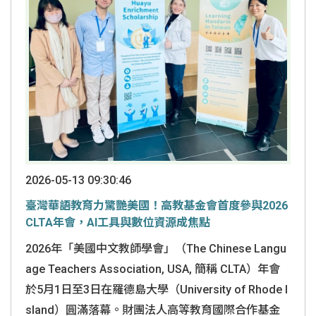
2026-05-13 09:30:46
臺灣華語教育力驚艷美國！高教基金會首度參與2026
CLTA年會，AI工具與數位資源成焦點
2026年「美國中文教師學會」（The Chinese Langu
age Teachers Association, USA, 簡稱 CLTA）年會
於5月1日至3日在羅德島大學（University of Rhode I
sland）圓滿落幕。財團法人高等教育國際合作基金