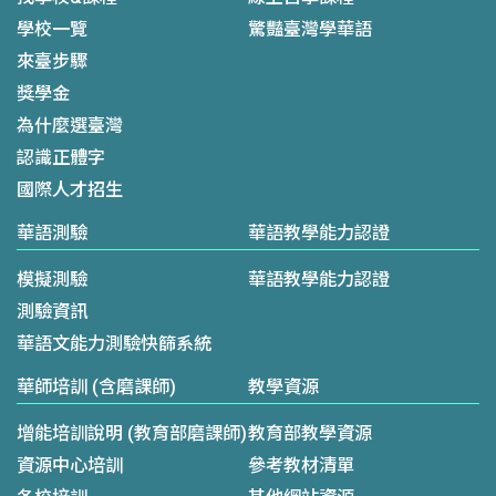
學校一覽
驚豔臺灣學華語
來臺步驟
獎學金
為什麼選臺灣
認識正體字
國際人才招生
華語測驗
華語教學能力認證
模擬測驗
華語教學能力認證
測驗資訊
華語文能力測驗快篩系統
華師培訓 (含磨課師)
教學資源
增能培訓說明 (教育部磨課師)
教育部教學資源
資源中心培訓
參考教材清單