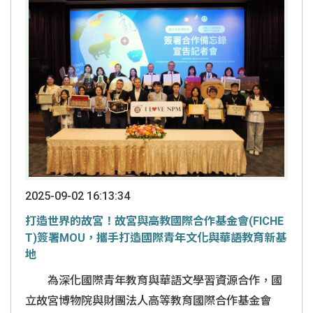
2025-09-02 16:13:34
打造世界的故宮！故宮與高教國際合作基金會(FICHE
T)簽署MOU，攜手打造國際青年文化與華語教育新基
地
為深化國際青年教育與華語文學習資源合作，國
立故宮博物院與財團法人高等教育國際合作基金會