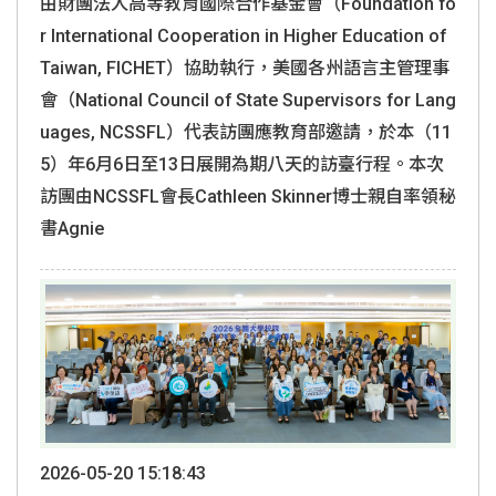
由財團法人高等教育國際合作基金會（Foundation fo
r International Cooperation in Higher Education of
Taiwan, FICHET）協助執行，美國各州語言主管理事
會（National Council of State Supervisors for Lang
uages, NCSSFL）代表訪團應教育部邀請，於本（11
5）年6月6日至13日展開為期八天的訪臺行程。本次
訪團由NCSSFL會長Cathleen Skinner博士親自率領秘
書Agnie
2026-05-20 15:18:43