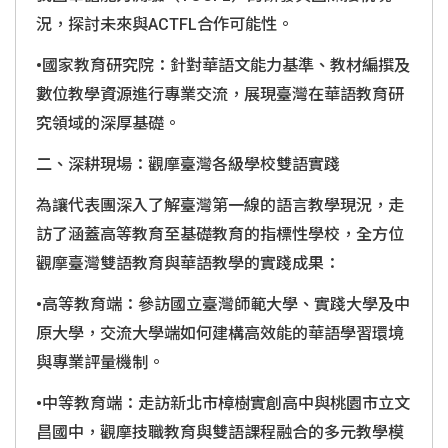
況，探討未來與ACTFL合作可能性。
•國家教育研究院：針對華語文能力基準、教材編撰及
數位教學資源進行專業交流，展現臺灣在華語教育研
究領域的深厚基礎。
二、深耕現場：觀摩臺灣各級學校雙語實踐
為讓代表團深入了解臺灣第一線的語言教學現況，走
訪了涵蓋高等教育至基礎教育的指標性學校，全方位
觀摩臺灣雙語教育與華語教學的實踐成果：
•高等教育端：參訪國立臺灣師範大學、實踐大學及中
原大學，交流大學端如何建構高效能的華語學習環境
與專業評量機制。
•中等教育端：走訪新北市樟樹實創高中與桃園市立文
昌國中，觀摩技職教育與雙語課程融合的多元教學模