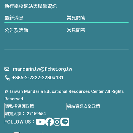
執行學校網站與聯繫資訊
最新消息
常見問答
公告及活動
常見問答
mandarin.tw@fichet.org.tw
+886-2-2322-2280#131
© Taiwan Mandarin Educational Resources Center All Rights
Reserved.
隱私權保護政策
網站資訊安全政策
瀏覽人次： 27159654
Youtube
facebook
instagram
Line
FOLLOW US：