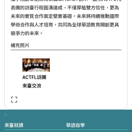
表團的訪臺行程圓滿達成，不僅厚植雙方信任，更為
未來的實質合作奠定堅實基礎。未來將持續推動國際
學術合作與人才培育，共同為全球華語教育開創更具
競爭力的未來。
補充照片
ACTFL訪團
來臺交流
:::
來臺就讀
華語自學