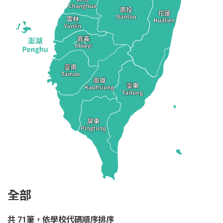
全部
共 71筆，依學校代碼順序排序