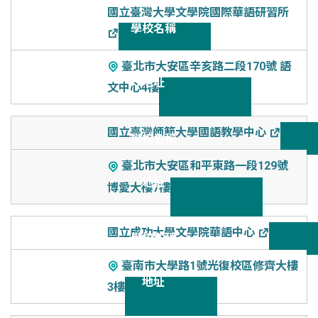
國立臺灣大學文學院國際華語研習所
臺北市大安區辛亥路二段170號 語
文中心4樓
國立臺灣師範大學國語教學中心
臺北市大安區和平東路一段129號
博愛大樓7樓
國立成功大學文學院華語中心
臺南市大學路1號光復校區修齊大樓
3樓