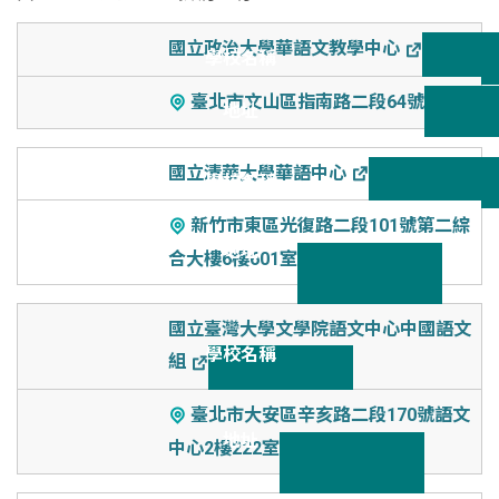
學校名稱
國立政治大學華語文教學中心
地址
臺北市文山區指南路二段64號
國立清華大學華語中心
新竹市東區光復路二段101號第二綜
合大樓6樓601室
國立臺灣大學文學院語文中心中國語文
組
臺北市大安區辛亥路二段170號語文
中心2樓222室