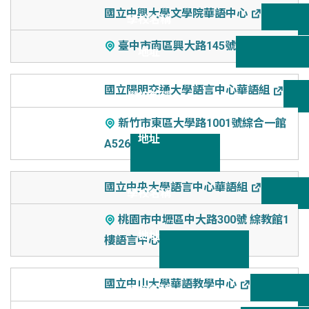
國立中興大學文學院華語中心
臺中市南區興大路145號
國立陽明交通大學語言中心華語組
新竹市東區大學路1001號綜合一館
A526
國立中央大學語言中心華語組
桃園市中壢區中大路300號 綜教館1
樓語言中心
國立中山大學華語教學中心