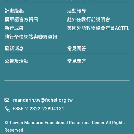
計畫緣起
活動報導
優華語官方資訊
赴外任教行前說明會
執行成果
美國外語教學協會年會ACTFL
執行學校網站與聯繫資訊
最新消息
常見問答
公告及活動
常見問答
mandarin.tw@fichet.org.tw
+886-2-2322-2280#131
© Taiwan Mandarin Educational Resources Center All Rights
Reserved.