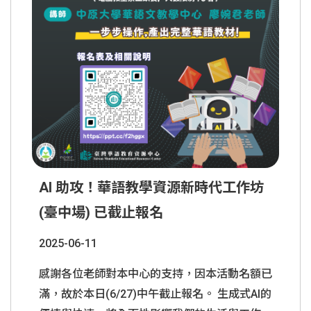
AI 助攻！華語教學資源新時代工作坊
(臺中場) 已截止報名
2025-06-11
感謝各位老師對本中心的支持，因本活動名額已
滿，故於本日(6/27)中午截止報名。 生成式AI的