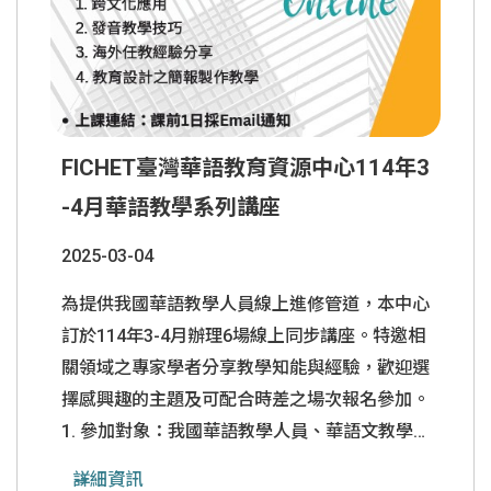
FICHET臺灣華語教育資源中心114年3
-4月華語教學系列講座
2025-03-04
為提供我國華語教學人員線上進修管道，本中心
訂於114年3-4月辦理6場線上同步講座。特邀相
關領域之專家學者分享教學知能與經驗，歡迎選
擇感興趣的主題及可配合時差之場次報名參加。
1. 參加對象：我國華語教學人員、華語文教學
系所學生、華語中心教師及對華語文教學有興趣
詳細資訊