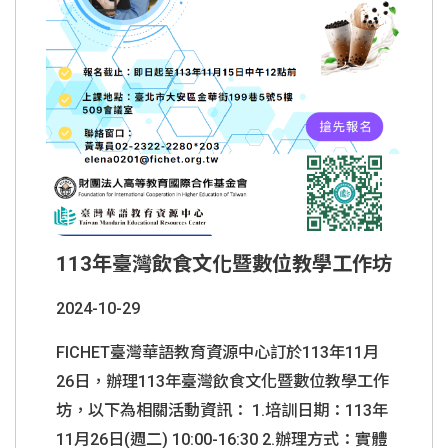
113年臺灣飲食文化暨數位教學工作坊
2024-10-29
FICHET臺灣華語教育資源中心訂於113年11月
26日，辦理113年臺灣飲食文化暨數位教學工作
坊，以下為相關活動資訊： 1.培訓日期：113年
11月26日(週二) 10:00-16:30 2.辦理方式：實體