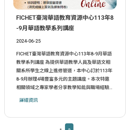
FICHET臺灣華語教育資源中心113年8
-9月華語教學系列講座
2024-06-25
FICHET臺灣華語教育資源中心113年8-9月華語
教學系列講座 為提供華語教學人員及華語文相
關系所學生之線上進修管道，本中心訂於113年
8-9月辦理4場豐富多元的主題講座。本次特邀
相關領域之專家學者分享教學知能與職場經驗，
歡迎您選擇感興趣的主題及可配合時差之場次報
詳細資訊
名參加! 1.參加對象：我國華語教學人員、華語
文教學系所學生及對華語文教學有興趣者。 2.
課程資訊及活動報名網址：
https://forms.gle/u6iT3MaTQbKdu8ht7 3.報名