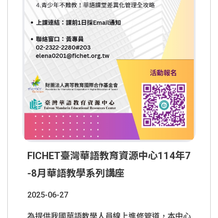
FICHET臺灣華語教育資源中心114年7
-8月華語教學系列講座
2025-06-27
為提供我國華語教學人員線上進修管道，本中心