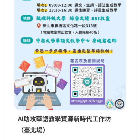
AI助攻華語教學資源新時代工作坊
（臺北場）