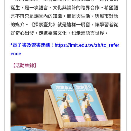
誕生，是一次語言、文化與設計的跨界合作。希望語
言不再只是課堂內的知識，而是與生活、與城市對話
的媒介。《探索臺北》就是這樣一扇窗，讓學習者從
好奇心出發，走進臺灣文化，也走進語言世界。
*電子書及索書連結：
https://lmit.edu.tw/zh/tc_refer
ence
【活動集錦】