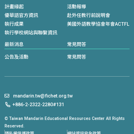
計畫緣起
活動報導
優華語官方資訊
赴外任教行前說明會
執行成果
美國外語教學協會年會ACTFL
執行學校網站與聯繫資訊
最新消息
常見問答
公告及活動
常見問答
mandarin.tw@fichet.org.tw
+886-2-2322-2280#131
© Taiwan Mandarin Educational Resources Center All Rights
Reserved.
隱私權保護政策
網站資訊安全政策