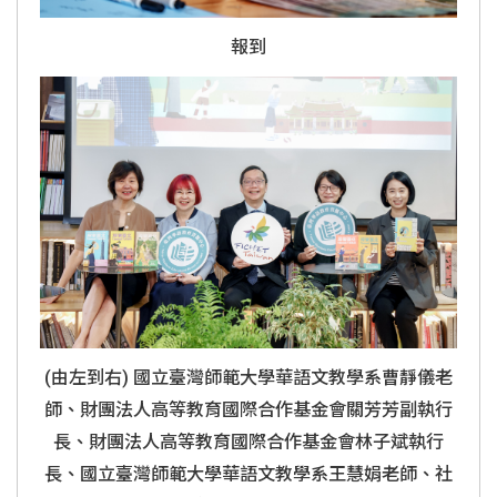
報到
(由左到右) 國立臺灣師範大學華語文教學系曹靜儀老
師、財團法人高等教育國際合作基金會關芳芳副執行
長、財團法人高等教育國際合作基金會林子斌執行
長、國立臺灣師範大學華語文教學系王慧娟老師、社