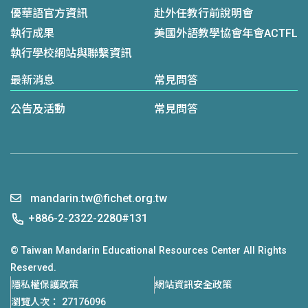
優華語官方資訊
赴外任教行前說明會
執行成果
美國外語教學協會年會ACTFL
執行學校網站與聯繫資訊
最新消息
常見問答
公告及活動
常見問答
mandarin.tw@fichet.org.tw
+886-2-2322-2280#131
© Taiwan Mandarin Educational Resources Center All Rights
Reserved.
隱私權保護政策
網站資訊安全政策
瀏覽人次： 27176096