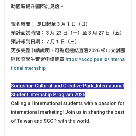
助園區提升國際能見度。
報名時間： 即日起至 3 月 1 日（日）
預計面試時間： 3 月 23 日（一）至 3 月 27 日（五）
預計報到日期： 7 月 1 日（三）
更多完整申請說明，可點選連結查看2026 松山文創園
區國際學生實習申請簡章
https://sccp.pse.is/
interna
tionalinternship
Songshan Cultural and Creative Park_International
Student Internship Program 2026
Calling all international students with a passion for
international marketing! Join us in sharing the best
of Taiwan and SCCP with the world.