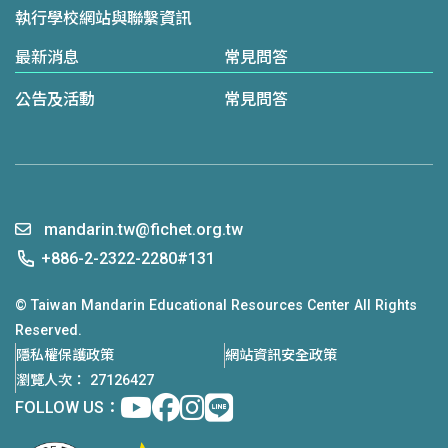
執行學校網站與聯繫資訊
最新消息
常見問答
公告及活動
常見問答
mandarin.tw@fichet.org.tw
+886-2-2322-2280#131
© Taiwan Mandarin Educational Resources Center All Rights
Reserved.
隱私權保護政策
網站資訊安全政策
瀏覽人次： 27126427
Youtube
facebook
instagram
Line
FOLLOW US：