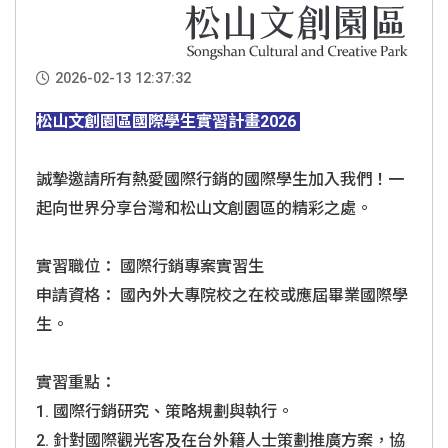
2026-02-13 12:37:32
松山文創園區國際學生實習計畫2026
誠摯邀請所有熱愛國際行銷的國際學生加入我們！一
起向世界分享台灣和松山文創園區的精彩之處。
實習職位： 國際行銷專案實習生
申請資格： 國內外大專院校之在校或應屆畢業國際學
生。
實習重點：
1. 國際行銷研究、策略規劃與執行。
2. 針對國際觀光客及在台外籍人士策劃推廣方案，
協