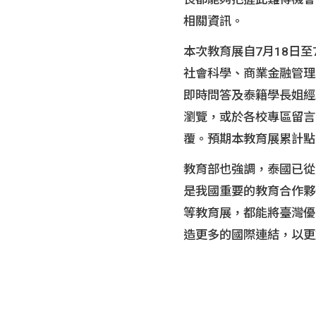
相關資訊。
本次教育展自7月18日至
社會科學、商業金融管理
即時問答及泰籍學長姐經
瀏覽，或於各校專區留言
覆。預期本教育展累計點
教育部也強調，泰國已從
是我國重要的教育合作夥
等教育展，都能將臺灣優
造更多的國際連結，以更