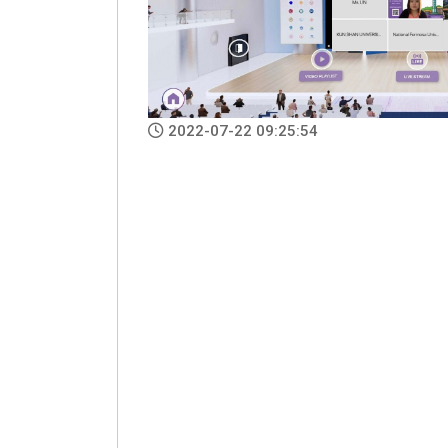
國際人才招
2022-07-22 09:25:54