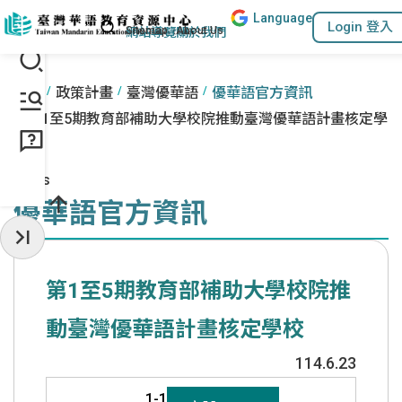
Lang
uage
跳到主要內容區塊
站內搜尋
Login 登入
:::
網站導覽
關於我們
:::
首頁
政策計畫
臺灣優華語
優華語官方資訊
第1至5期教育部補助大學校院推動臺灣優華語計畫核定學
校
News
優華語官方資訊
收起常用服務
第1至5期教育部補助大學校院推
動臺灣優華語計畫核定學校
114.6.23
編
1-1