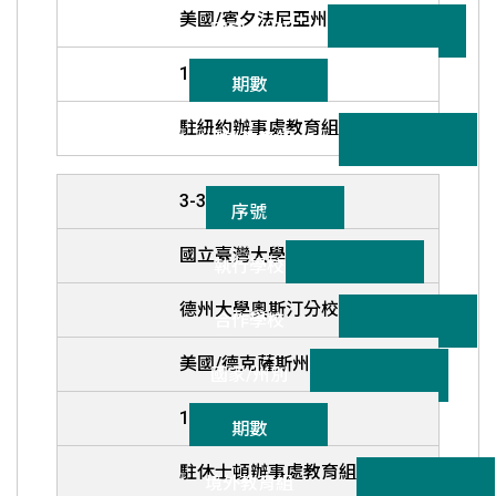
美國/賓夕法尼亞州
1
駐紐約辦事處教育組
3-3
國立臺灣大學
德州大學奧斯汀分校
美國/德克薩斯州
1
駐休士頓辦事處教育組