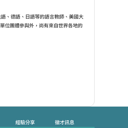
法語、德語、日語等的語言教師、美國大
單位團體參與外，尚有來自世界各地的
經驗分享
徵才訊息