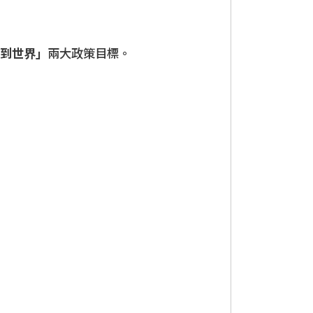
到世界」
兩大政策目標。