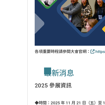
國際人才招
各項重要時程請參閱大會官網：
https
最新消息
2025 參展資訊
◆時間：2025 年 11 月 21 日（五）至 