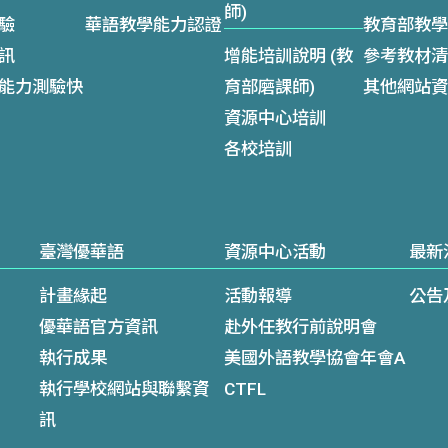
師)
驗
華語教學能力認證
教育部教學
訊
增能培訓說明 (教
參考教材清
能力測驗快
育部磨課師)
其他網站資
資源中心培訓
各校培訓
臺灣優華語
資源中心活動
最新
計畫緣起
活動報導
公告
優華語官方資訊
赴外任教行前說明會
執行成果
美國外語教學協會年會A
執行學校網站與聯繫資
CTFL
訊