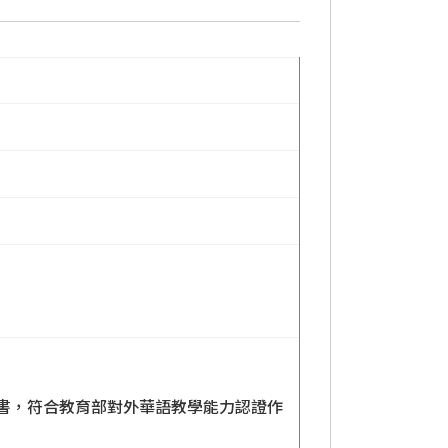
證書，符合教育部對外華語教學能力認證作