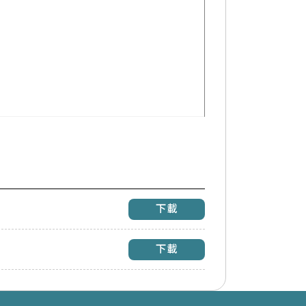
下載
下載