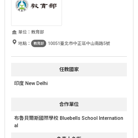
單位：教育部
地點：
10051臺北市中正區中山南路5號
教育部
任教國家
印度 New Delhi
合作單位
布魯貝爾斯國際學校 Bluebells School Internation
al