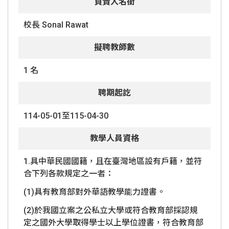
負責人名銜
校長 Sonal Rawat
擬聘教師數
1 名
聘期起訖
114-05-01至115-04-30
教學人員資格
1.具中華民國國籍，且在臺灣地區設有戶籍，並符
合下列各款規定之一者：
(1)具有教育部對外華語教學能力證書。
(2)於我國立案之公私立大學或符合教育部採認規
定之國外大學取得學士以上學位證書，符合教育部