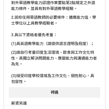
對外華語教學能力認證作業要點第2點規定之外語
能力條件，並具有對外華語教學經驗。
2.該校任用華語教師的必要條件：適應能力佳，學
士學位以上具教學經驗者。
3.具以下資格者優先考量：
(1)具英語教學能力（請提供語言證明及程度）；
(2)請自行考量印度生活環境、飲食與工作文化特
性，具獨立解決問題能力、應變能力與溝通能力者
為先。
(3)接受印度學校環境及工作文化，個性耐心，具
包容性。
待遇
薪資另議