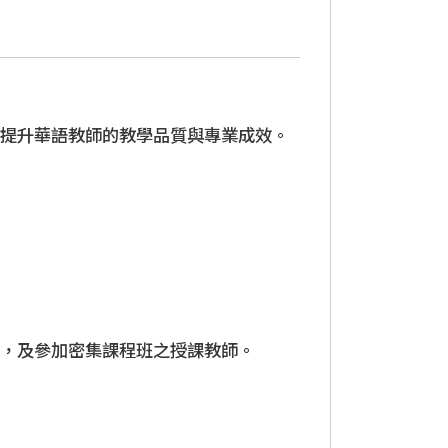
提升華語教師的教學品質與專業成效。
，及參加密集課程班之授課教師。