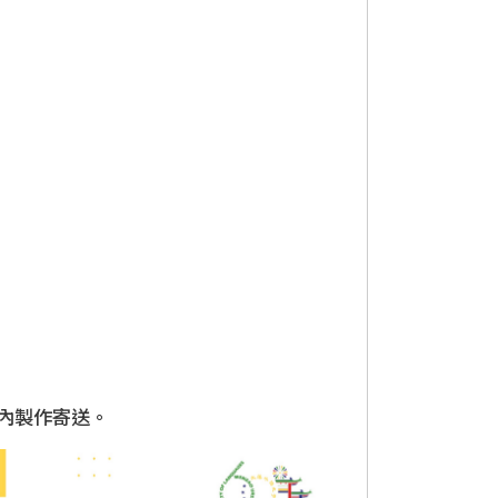
內製作寄送。