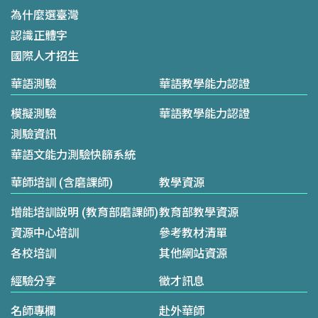
為什麼選臺灣
認識正體字
國際人才招生
華語測驗
華語教學能力認證
模擬測驗
華語教學能力認證
測驗資訊
華語文能力測驗快篩系統
華師培訓 (含磨課師)
教學資源
增能培訓說明 (教育部磨課師)
教育部教學資源
資源中心培訓
參考教材清單
各校培訓
其他網站資源
經驗分享
徵才訊息
名師專欄
赴外華師