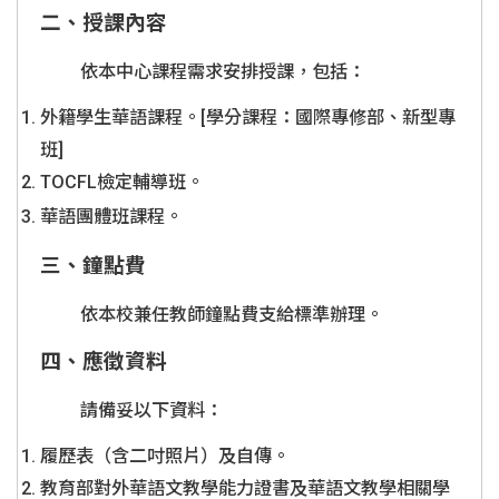
二、授課內容
依本中心課程需求安排授課，包括：
外籍學生華語課程。[學分課程：國際專修部、新型專
班]
TOCFL檢定輔導班。
華語團體班課程。
三、鐘點費
依本校兼任教師鐘點費支給標準辦理。
四、應徵資料
請備妥以下資料：
履歷表（含二吋照片）及自傳。
教育部對外華語文教學能力證書及華語文教學相關學