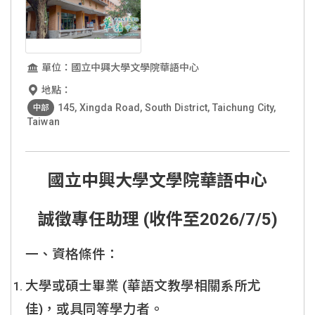
單位：國立中興大學文學院華語中心
地點：
145, Xingda Road, South District, Taichung City,
中部
Taiwan
國立中興大學文學院華語中心
誠徵專任助理 (收件至2026/7/5)
一、資格條件：
大學或碩士畢業 (華語文教學相關系所尤
佳)，或具同等學力者。