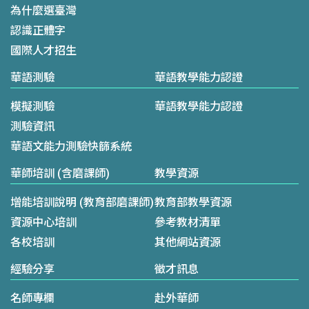
為什麼選臺灣
認識正體字
國際人才招生
華語測驗
華語教學能力認證
模擬測驗
華語教學能力認證
測驗資訊
華語文能力測驗快篩系統
華師培訓 (含磨課師)
教學資源
增能培訓說明 (教育部磨課師)
教育部教學資源
資源中心培訓
參考教材清單
各校培訓
其他網站資源
經驗分享
徵才訊息
名師專欄
赴外華師