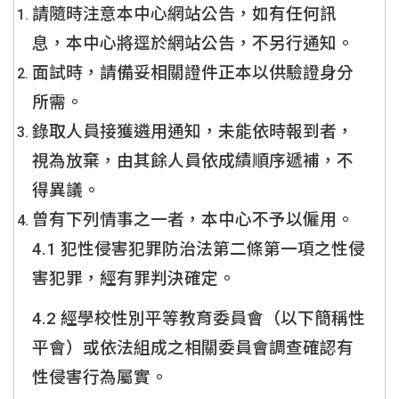
請隨時注意本中心網站公告，如有任何訊
息，本中心將逕於網站公告，不另行通知。
面試時，請備妥相關證件正本以供驗證身分
所需。
錄取人員接獲遴用通知，未能依時報到者，
視為放棄，由其餘人員依成績順序遞補，不
得異議。
曾有下列情事之一者，本中心不予以僱用。
4.1 犯性侵害犯罪防治法第二條第一項之性侵
害犯罪，經有罪判決確定。
4.2 經學校性別平等教育委員會（以下簡稱性
平會）或依法組成之相關委員會調查確認有
性侵害行為屬實。