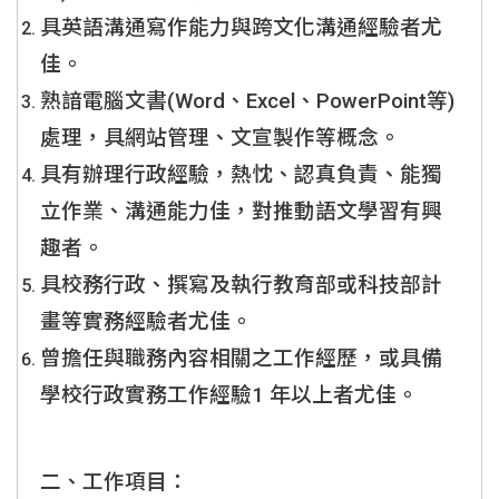
具英語溝通寫作能力與跨文化溝通經驗者尤
佳。
熟諳電腦文書(Word、Excel、PowerPoint等)
處理，具網站管理、文宣製作等概念。
具有辦理行政經驗，熱忱、認真負責、能獨
立作業、溝通能力佳，對推動語文學習有興
趣者。
具校務行政、撰寫及執行教育部或科技部計
畫等實務經驗者尤佳。
曾擔任與職務內容相關之工作經歷，或具備
學校行政實務工作經驗1 年以上者尤佳。
二、工作項目：