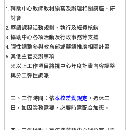
輔助中心教師教材編寫及辦理相關講座、研
討會
華語課程活動規劃、執行及經費核銷
協助中心各項活動及行政事務等支援
彈性調整參與教育部或華語推廣相關計畫
其他主管交辦事項
※以上工作項目將視中心年度計畫內容調整
與分工彈性調派
三、工作時間：依
本校差勤規定
，週休二
日，如因業務需要，必要時需配合加班。