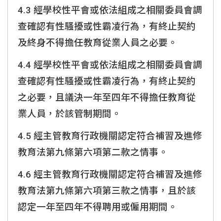
4.3 經學校性平會或依法組成之相關委員會調
查確認有性騷擾或性霸凌行為，有終止契約
及終身不得擔任教育從業人員之必要。
4.4 經學校性平會或依法組成之相關委員會調
查確認有性騷擾或性霸凌行為，有終止契約
之必要，且議決一年至四年不得擔任教育從
業人員，於該管制期間。
4.5 經主管教育行政機關認定符合補習及進修
教育法第九條第六項第二款之情事。
4.6 經主管教育行政機關認定符合補習及進修
教育法第九條第六項第三款之情事，且於該
認定一年至四年不得聘用或僱用期間。