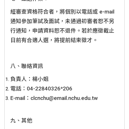
經審查資格符合者，將個別以電話或 e-mail
通知參加筆試及面試，未通過初審者恕不另
行通知，申請資料恕不退件。若於應徵截止
日前有合適人選，將提前結束徵才。
八、聯絡資訊
負責人：楊小姐
電話：04-22840326*206
E-mail：clcnchu@email.nchu.edu.tw
九、其他