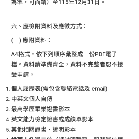
為準，可面議）至115年12月31日。
六、應檢附資料及應徵方式：
(一) 應附資料：
A4格式，依下列順序彙整成一份PDF電子
檔。資料請準備齊全，資料不完整者恕不接
受申請。
個人履歷表(需包含聯絡電話及 email)
中英文個人自傳
最高學歷畢業證書影本
英文能力檢定證書或成績單影本
其他相關證書、證明影本