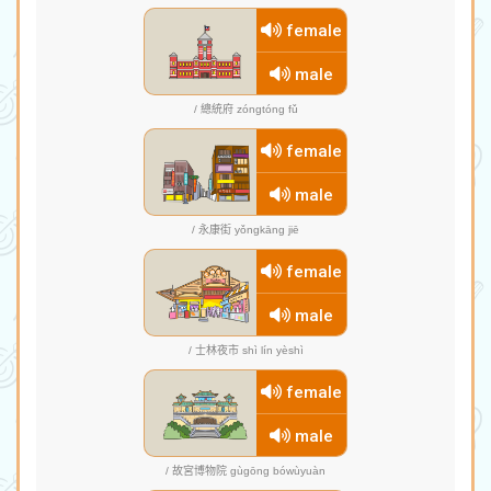
female
male
/ 總統府 zóngtóng fǔ
female
male
/ 永康街 yǒngkāng jiē
female
male
/ 士林夜市 shì lín yèshì
female
male
/ 故宮博物院 gùgōng bówùyuàn