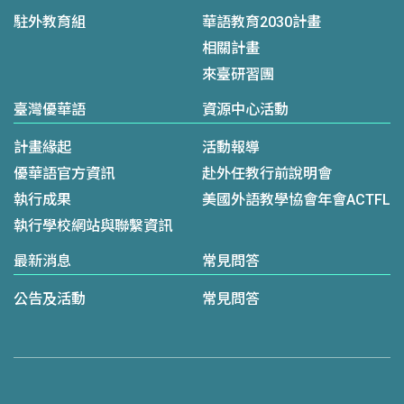
駐外教育組
華語教育2030計畫
相關計畫
來臺研習團
臺灣優華語
資源中心活動
計畫緣起
活動報導
優華語官方資訊
赴外任教行前說明會
執行成果
美國外語教學協會年會ACTFL
執行學校網站與聯繫資訊
最新消息
常見問答
公告及活動
常見問答