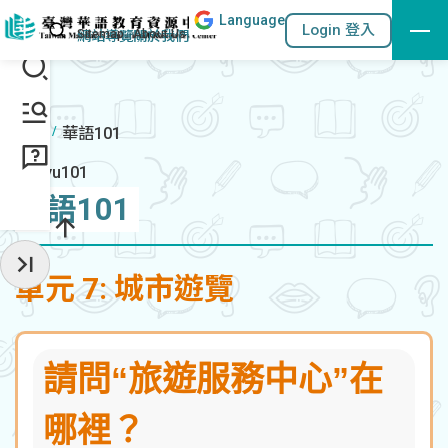
Lang
uage
跳到主要內容區塊
站內搜尋
Login 登入
:::
網站導覽
關於我們
:::
首頁
華語101
Huayu101
華語101
收起常用服務
單元 7: 城市遊覽
請問“旅遊服務中心”在
哪裡？