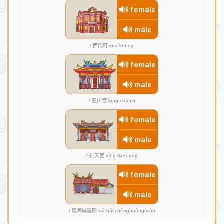
female
male
/ 西門町 xīmén tīng
female
male
/ 龍山寺 lóng shānsì
female
male
/ 行天宮 xíng tiāngōng
female
male
/ 霞海城隍廟 xiá hǎi chénghuángmiào