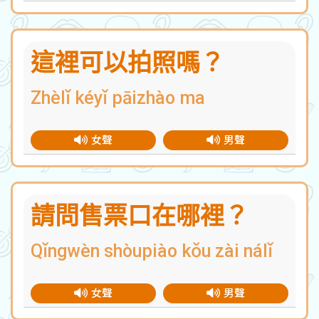
這裡可以拍照嗎？
Zhèlǐ kéyǐ pāizhào ma
女聲
男聲
請問售票口在哪裡？
Qǐngwèn shòupiào kǒu zài nálǐ
女聲
男聲